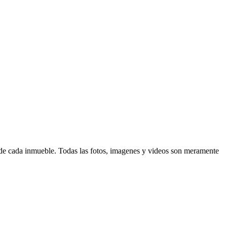
d de cada inmueble. Todas las fotos, imagenes y videos son meramente