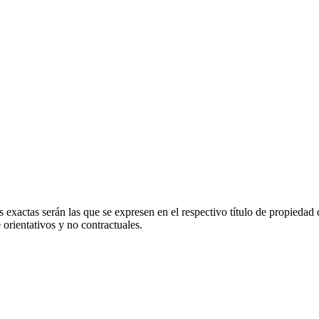
 exactas serán las que se expresen en el respectivo título de propieda
orientativos y no contractuales.