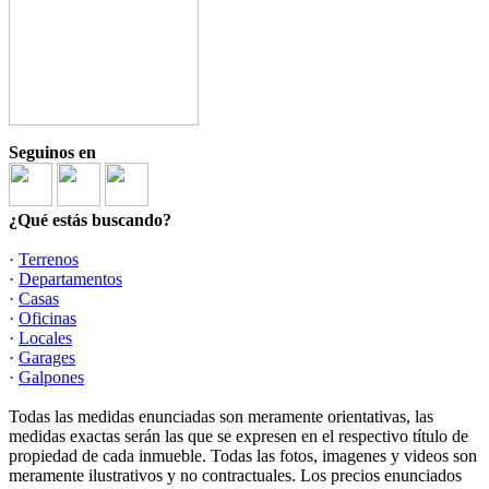
Seguinos en
¿Qué estás buscando?
·
Terrenos
·
Departamentos
·
Casas
·
Oficinas
·
Locales
·
Garages
·
Galpones
Todas las medidas enunciadas son meramente orientativas, las
medidas exactas serán las que se expresen en el respectivo título de
propiedad de cada inmueble. Todas las fotos, imagenes y videos son
meramente ilustrativos y no contractuales. Los precios enunciados