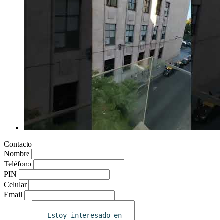
Contacto
Nombre
Teléfono
PIN
Celular
Email