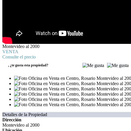
Montevideo al 2000
VENTA
Consulte el precio
,
¿te gusta esta propiedad?
Detalles de la Propiedad
Dirección
Montevideo al 2000
Ubicación